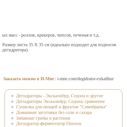
ых масс - роллов, крекеров, чипсов, печенья и т.д.
Размер листа 35 X 35 см (идеально подходит для подносов
дегидратора).
Заказать можно в И-Мне
: i-mne.com/degidrator-exkalibur
Дегидраторы - Экскалибур, Седона и другие
Дегидраторы Экскалибур, Седона: сравнение
Сушилка для овощей и фруктов "Самобранка"
Домашние заготовки без соли и сахара
Забавные грибы и растения
Дегидратор-ферментатор Oursson