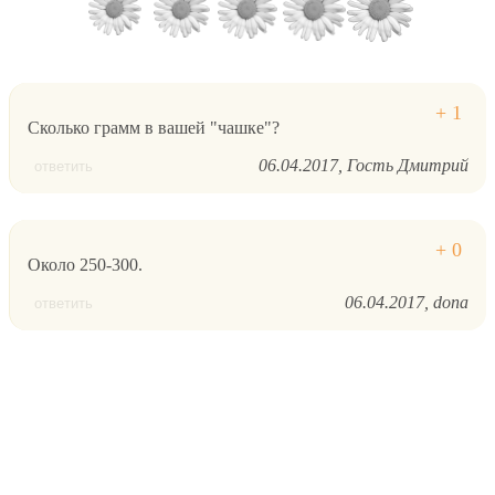
Сколько грамм в вашей "чашке"?
06.04.2017
Гость Дмитрий
ответить
Около 250-300.
06.04.2017
dona
ответить