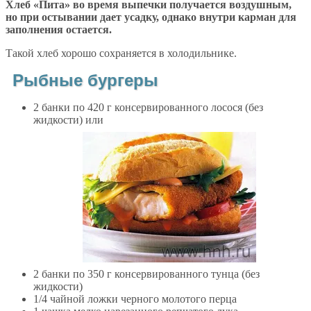
Хлеб «Пита» во время выпечки получается воздушным,
но при остывании дает усадку, однако внутри карман для
заполнения остается.
Такой хлеб хорошо сохраняется в холодильнике.
Рыбные бургеры
2 банки по 420 г консервированного лосося (без
жидкости) или
2 банки по 350 г консервированного тунца (без
жидкости)
1/4 чайной ложки черного молотого перца