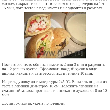
маслом, накрыть и оставить в теплом месте примерно на 1 ч
15 мин, пока тесто не поднимется и не удвоится в размерах.
После этого тесто обмять, вымесить 2 или 3 мин и разделить
на 1.2 равных кусков. Сформовать каждый кусок в виде
шарика, накрыть и дать расстояться в течение 10 мин.
Нагреть духовку до температуры 245 °С. Раскатать шарики из
теста в лепешки диаметром 10 см. Положить лепешки на
смазанный маслом противень и выпекать в духовке от 8 до 10
мин.
Достав, охладить, укрыв полотенцем.