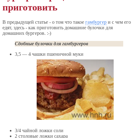
приготовить
В предыдущей статье - о том что такое
гамбургер
и с чем его
едят, здесь - как приготовить домашние булочки для
домашних бургеров. :-)
Сдобные булочки для гамбургеров
3,5 — 4 чашки пшеничной муки
3/4 чайной ложки соли
2 столовые ложки сахара