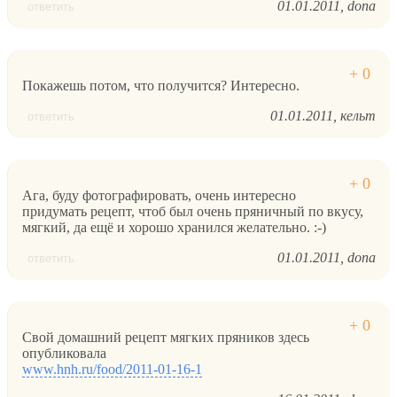
01.01.2011
dona
ответить
Покажешь потом, что получится? Интересно.
01.01.2011
кельт
ответить
Ага, буду фотографировать, очень интересно
придумать рецепт, чтоб был очень пряничный по вкусу,
мягкий, да ещё и хорошо хранился желательно. :-)
01.01.2011
dona
ответить
Свой домашний рецепт мягких пряников здесь
опубликовала
www.hnh.ru/food/2011-01-16-1