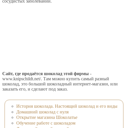
сосудистых заболеваний.
Сайт, где продаётся шоколад этой фирмы
-
www.knipschildt.net/. Там можно купить самый разный
шоколад, это большой шоколадный интернет-магазин, или
заказать его, и сделают под заказ.
История шоколада. Настоящий шоколад и его виды
Домашний шоколад с нуля
Открытие магазина Шоколатье
Обучение работе с шоколадом