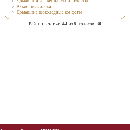
Домашний и швейцарский шоколад
Какао без молока
Домашние шоколадные конфеты
Рейтинг статьи:
4.4
из
5
, голосов:
30