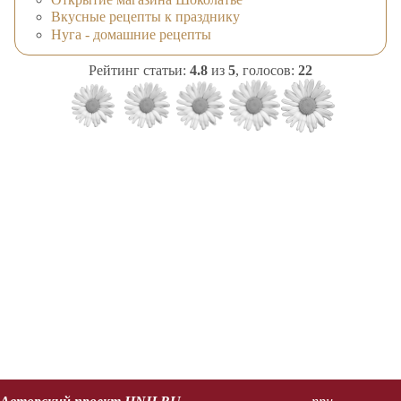
Вкусные рецепты к празднику
Нуга - домашние рецепты
Рейтинг статьи:
4.8
из
5
, голосов:
22