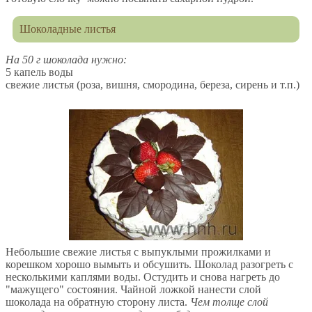
Шоколадные листья
На 50 г шоколада нужно:
5 капель воды
свежие листья (роза, вишня, смородина, береза, сирень и т.п.)
Небольшие свежие листья с выпуклыми прожилками и
корешком хорошо вымыть и обсушить. Шоколад разогреть с
несколькими каплями воды. Остудить и снова нагреть до
"мажущего" состояния. Чайной ложкой нанести слой
шоколада на обратную сторону листа.
Чем толще слой