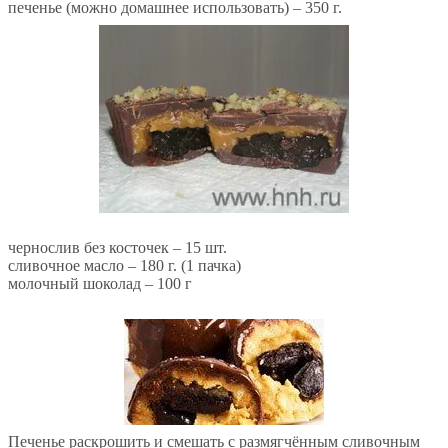
печенье (можно домашнее использовать) – 350 г.
чернослив без косточек – 15 шт.
сливочное масло – 180 г. (1 пачка)
молочный шоколад – 100 г
Печенье раскрошить и смешать с размягчённым сливочным