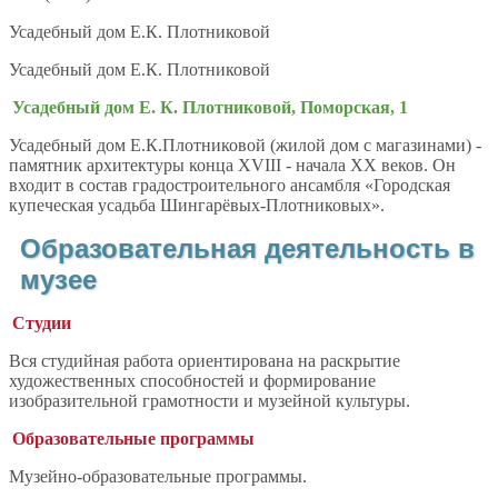
Усадебный дом Е.К. Плотниковой
Усадебный дом Е.К. Плотниковой
Усадебный дом Е. К. Плотниковой, Поморская, 1
Усадебный дом Е.К.Плотниковой (жилой дом с магазинами) -
памятник архитектуры конца XVIII - начала ХХ веков. Он
входит в состав градостроительного ансамбля «Городская
купеческая усадьба Шингарёвых-Плотниковых».
Образовательная деятельность в
музее
Студии
Вся студийная работа ориентирована на раскрытие
художественных способностей и формирование
изобразительной грамотности и музейной культуры.
Образовательные программы
Музейно-образовательные программы.