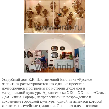
Усадебный дом Е.К. Плотниковой Выставка «Русское
чаепитие» рассматривается как один из проектов
долгосрочной программы по истории духовной и
материальной культуры Архангельска XIX – XX вв. – «Семья.
Дом. Улица. Город», направленной на возрождение и
сохранение городской культуры, одной из аспектов которой
являются и семейные традиции. Основная идея выставки –