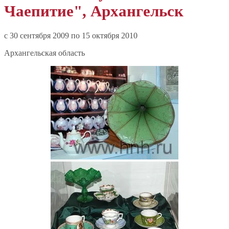
Чаепитие", Архангельск
c 30 сентября 2009 по 15 октября 2010
Архангельская область