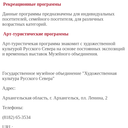
Рекреационные программы
Данные программы предназначены для индивидуальных
посетителей, семейного посетителя, для различных
возрастных категорий.
Арт-туристические программы
Арт-туристичекая программа знакомит с художественной
культурой Русского Севера на основе постоянных экспозиций
и временных выставок Музейного объединения.
Государственное музейное объединение "Художественная
культура Русского Севера"
Адрес:
Архангельская область, г. Архангельск, пл. Ленина, 2
Телефоны:
(8182) 65-3534
URL: