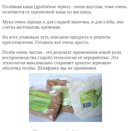
Полбяная каша (дроблёное зерно) - очень вкусная, тоже очень
отличается от пшеничной каши из магазина.
Мука очень хороша и для сладкой выпечки, и для хлеба, она
слегка желтоватая, кремовая.
На всех упаковках есть описание продукта и рецепты
приготовления. Готовить всё очень просто.
Полба очень чистая - это результат применения новой (или
воспроизводства старой) технологии её переработки. Эта
технология максимально сохраняет ценную зерновую
оболочку полбы. Шлифовку мы не применяем.