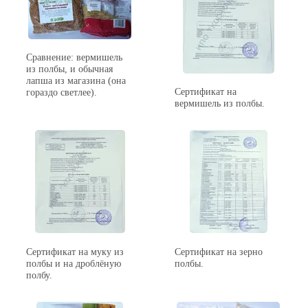
Сравнение: вермишель
из полбы, и обычная
лапша из магазина (она
Сертификат на
гораздо светлее).
вермишель из полбы.
Сертификат на муку из
Сертификат на зерно
полбы и на дроблёную
полбы.
полбу.