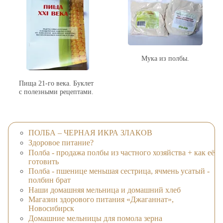
Мука из полбы.
Пища 21-го века. Буклет
с полезными рецептами.
ПОЛБА – ЧЕРНАЯ ИКРА ЗЛАКОВ
Здоровое питание?
Полба - продажа полбы из частного хозяйства + как её
готовить
Полба - пшенице меньшая сестрица, ячмень усатый -
полбин брат
Наши домашняя мельница и домашний хлеб
Магазин здорового питания «Джаганнат»,
Новосибирск
Домашние мельницы для помола зерна