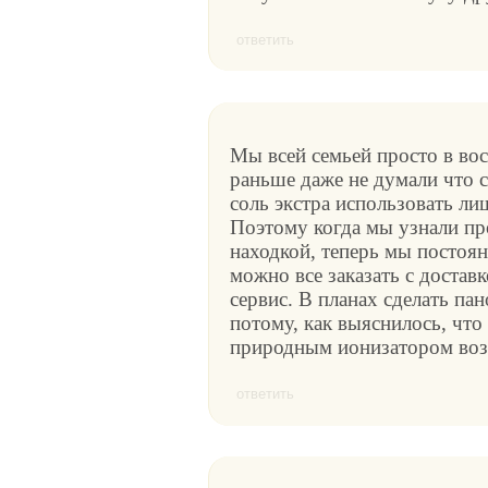
ответить
Мы всей семьей просто в вос
раньше даже не думали что с
соль экстра использовать ли
Поэтому когда мы узнали пр
находкой, теперь мы постоян
можно все заказать с достав
сервис. В планах сделать пан
потому, как выяснилось, что 
природным ионизатором воз
ответить