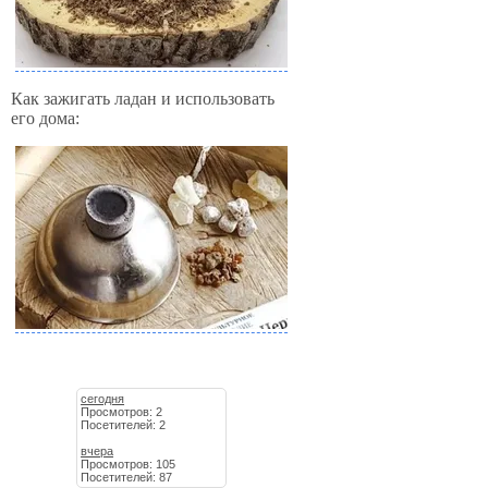
Как зажигать ладан и использовать
его дома:
сегодня
Просмотров: 2
Посетителей: 2
вчера
Просмотров: 105
Посетителей: 87