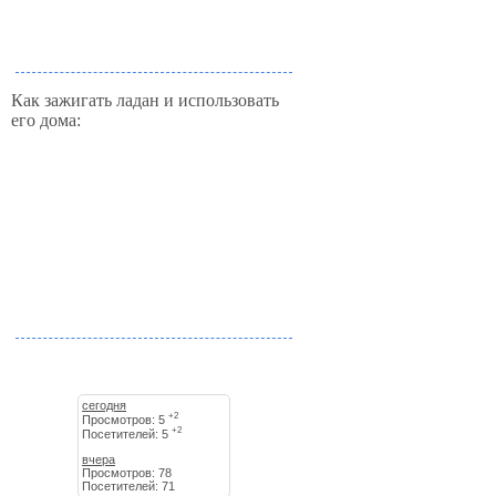
Как зажигать ладан и использовать
его дома:
сегодня
+2
Просмотров: 5
+2
Посетителей: 5
вчера
Просмотров: 78
Посетителей: 71