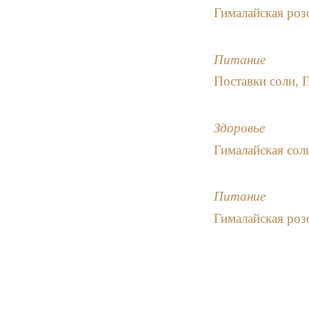
Гималайская роз
Питание
Поставки соли, 
Здоровье
Гималайская сол
Питание
Гималайская роз