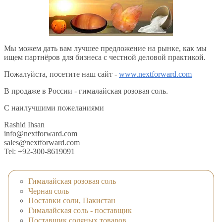
Мы можем дать вам лучшее предложение на рынке, как мы
ищем партнёров для бизнеса с честной деловой практикой.
Пожалуйста, посетите наш сайт -
www.nextforward.com
В продаже в России - гималайская розовая соль.
С наилучшими пожеланиями
Rashid Ihsan
info@nextforward.com
sales@nextforward.com
Tel: +92-300-8619091
Гималайская розовая соль
Черная соль
Поставки соли, Пакистан
Гималайская соль - поставщик
Поставщик соляных товаров