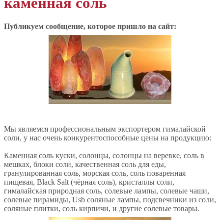
каменная соль
Публикуем сообщение, которое пришло на сайт:
Мы являемся профессиональным экспортером гималайской
соли, у нас очень конкурентоспособные цены на продукцию:
Каменная соль куски, солонцы, солонцы на веревке, соль в
мешках, блоки соли, качественная соль для еды,
гранулированная соль, морская соль, соль поваренная
пищевая, Black Salt (чёрная соль), кристаллы соли,
гималайская природная соль, солевые лампы, солевые чаши,
солевые пирамиды, Usb соляные лампы, подсвечники из соли,
соляные плитки, соль кирпичи, и другие солевые товары.