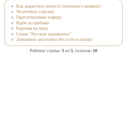
Как вырастить капусту огромного размера?
Чесночные стрелки
Приготовление кефира
Идём за грибами
Варенья на меду
Серия "Русские художники"
Домашние заготовки без соли и сахара
Рейтинг статьи:
5
из
5
, голосов:
10