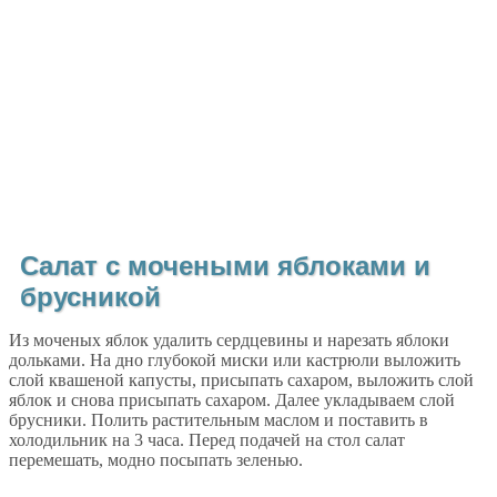
Салат с мочеными яблоками и
брусникой
Из моченых яблок удалить сердцевины и нарезать яблоки
дольками. На дно глубокой миски или кастрюли выложить
слой квашеной капусты, присыпать сахаром, выложить слой
яблок и снова присыпать сахаром. Далее укладываем слой
брусники. Полить растительным маслом и поставить в
холодильник на 3 часа. Перед подачей на стол салат
перемешать, модно посыпать зеленью.