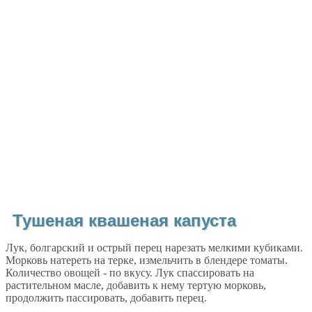
Тушеная квашеная капуста
Лук, болгарский и острый перец нарезать мелкими кубиками.
Морковь натереть на терке, измельчить в блендере томаты.
Количество овощей - по вкусу. Лук спассировать на
растительном масле, добавить к нему тертую морковь,
продолжить пассировать, добавить перец.