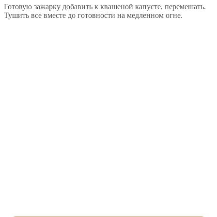
Готовую зажарку добавить к квашеной капусте, перемешать.
Тушить все вместе до готовности на медленном огне.