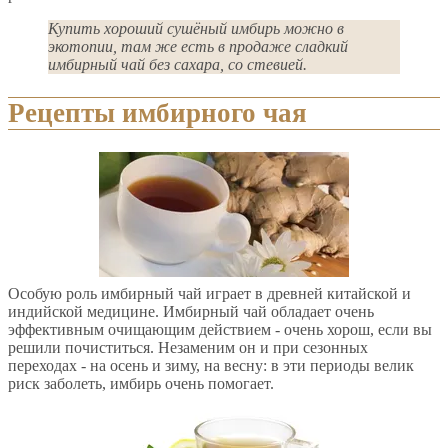
Купить хороший сушёный имбирь можно в
экотопии, там же есть в продаже сладкий
имбирный чай без сахара, со стевией.
Рецепты имбирного чая
Особую роль имбирный чай играет в древней китайской и
индийской медицине. Имбирный чай обладает очень
эффективным очищающим действием - очень хорош, если вы
решили почиститься. Незаменим он и при сезонных
переходах - на осень и зиму, на весну: в эти периоды велик
риск заболеть, имбирь очень помогает.