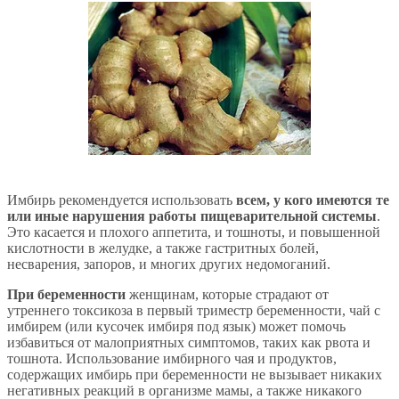
Имбирь рекомендуется использовать
всем, у кого имеются те
или иные нарушения работы пищеварительной системы
.
Это касается и плохого аппетита, и тошноты, и повышенной
кислотности в желудке, а также гастритных болей,
несварения, запоров, и многих других недомоганий.
При беременности
женщинам, которые страдают от
утреннего токсикоза в первый триместр беременности, чай с
имбирем (или кусочек имбиря под язык) может помочь
избавиться от малоприятных симптомов, таких как рвота и
тошнота. Использование имбирного чая и продуктов,
содержащих имбирь при беременности не вызывает никаких
негативных реакций в организме мамы, а также никакого