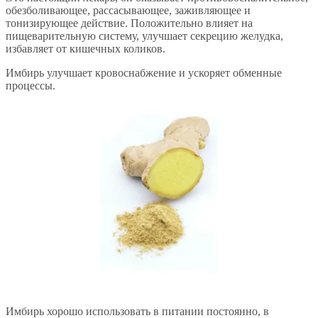
обезболивающее, рассасывающее, заживляющее и
тонизирующее действие. Положительно влияет на
пищеварительную систему, улучшает секрецию желудка,
избавляет от кишечных коликов.
Имбирь улучшает кровоснабжение и ускоряет обменные
процессы.
Имбирь хорошо использовать в питании постоянно, в