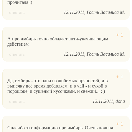
прочитала :)
12.11.2011
Гость Василиса М.
ответить
А про имбирь точно обладает анти-укачивающим
действием
12.11.2011
Гость Василиса М.
ответить
Да, имбирь - это одна из любимых пряностей, и в
выпечку всё время добавляем, и в чай - и сухой в
порошоке, и сушёный кусочками, и свежий... :-)
12.11.2011
dona
ответить
Спасибо за информацию про имбирь. Очень полная.