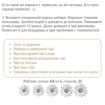
Есть такой же вариант с термосом, но без чеснока. Его пить
гораздо приятнее. :-)
3. Возьмите очищенный корень имбиря. Нарежьте тонкими
полосками. Залейте водой и доведите до кипения. Уменьшите
огонь и варите 15 минут. Далее добавьте в чай шиповник.
Помогает и для похудения, и при проблемах с гинекологией.
Анис и здоровье
Имбирь и имбирный чай
Высокогорный чай Lasata
Высокогорные натуральные чаи
Чай из Непала
Чай Чанг Шу
Травяные, цветочные и ягодные чаи: когда что пить?
Рейтинг статьи:
4.6
из
5
, голосов:
25