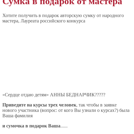
Сумка в подарок от мастера
Хотите получить в подарок авторскую сумку от народного
мастера, Лауреата российского конкурса
«Сердце отдаю детям» АННЫ БЕДНАРЧИК?????
Приведите на курсы трех человек
, так чтобы в заявке
нового участника (вопрос: от кого Вы узнали о курсах?) была
Ваша фамилия
и сумочка в подарок Ваша
......