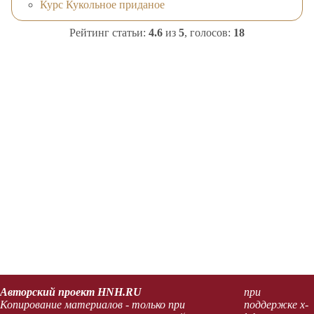
Курс Кукольное приданое
Рейтинг статьи:
4.6
из
5
, голосов:
18
Авторский проект HNH.RU
при
Копирование материалов - только при
поддержке x-