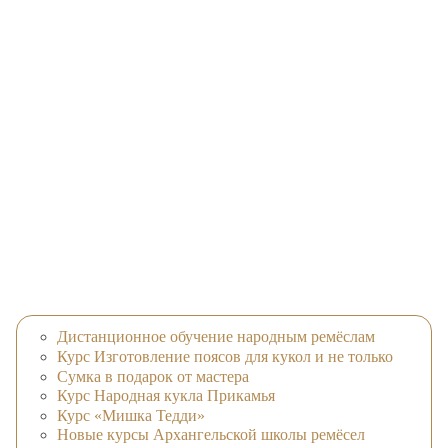
Дистанционное обучение народным ремёслам
Курс Изготовление поясов для кукол и не только
Сумка в подарок от мастера
Курс Народная кукла Прикамья
Курс «Мишка Тедди»
Новые курсы Архангельской школы ремёсел