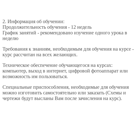
2. Информация об обучении:
Продолжительность обучения - 12 недель
График занятий - рекомендовано изучение одного урока в
неделю
Требования к знаниям, необходимым для обучения на курсе -
курс рассчитан на всех желающих.
Техническое обеспечение обучающегося на курсах:
компьютер, выход в интернет, цифровой фотоаппарат или
возможность им пользоваться.
Специальные приспособления, необходимые для обучения
можно изготовить самостоятельно или заказать (Схемы и
чертежи будут высланы Вам после зачисления на курс).