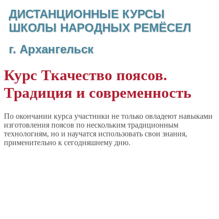
ДИСТАНЦИОННЫЕ КУРСЫ
ШКОЛЫ НАРОДНЫХ РЕМЁСЕЛ
г. Архангельск
Курс Ткачество поясов.
Традиция и современность
По окончании курса участники не только овладеют навыками
изготовления поясов по нескольким традиционным
технологиям, но и научатся использовать свои знания,
применительно к сегодняшнему дню.