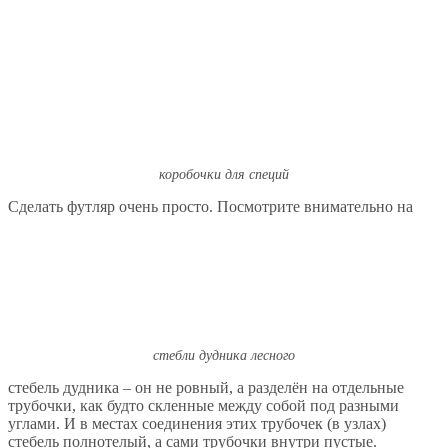
коробочки для специй
Сделать футляр очень просто. Посмотрите внимательно на
стебли дудника лесного
стебель дудника – он не ровный, а разделён на отдельные
трубочки, как будто скленные между собой под разными
углами. И в местах соединения этих трубочек (в узлах)
стебель полнотелый, а сами трубочки внутри пустые.