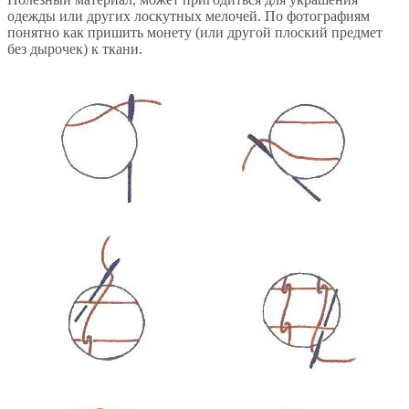
одежды или других лоскутных мелочей. По фотографиям
понятно как пришить монету (или другой плоский предмет
без дырочек) к ткани.