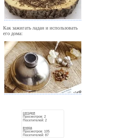
Как зажигать ладан и использовать
его дома:
сегодня
Просмотров: 2
Посетителей: 2
вчера
Просмотров: 105
Посетителей: 87