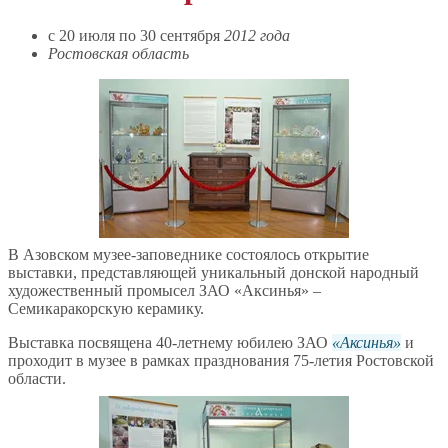
c 20 июля по 30 сентября
2012 года
Ростовская область
В Азовском музее-заповеднике состоялось открытие
выставки, представляющей уникальный донской народный
художественный промысел ЗАО «Аксинья» –
Семикаракорскую керамику.
Выставка посвящена 40-летнему юбилею ЗАО
Аксинья
и
проходит в музее в рамках празднования 75-летия Ростовской
области.