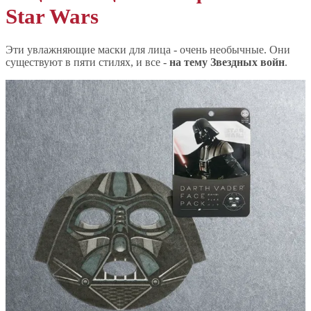
Star Wars
Эти увлажняющие маски для лица - очень необычные. Они
существуют в пяти стилях, и все -
на тему Звездных войн
.