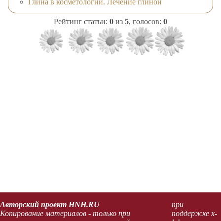
Глина в косметологии. Лечение глиной
Рейтинг статьи:
0
из
5
, голосов:
0
Авторский проект HNH.RU
при
Копирование материалов - только при
поддержке x-