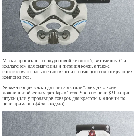
Маски пропитаны гиалуроновой кислотой, витамином С и
коллагеном для смягчения и питания кожи, а также
способствуют насыщению влагой с помощью гидратирующих
компонентов.
Увлажняющие маски для лица в стиле "Звездных войн"
можно приобрести через Japan Trend Shop по цене $31 за три
штуки (или у продавцов товаров для красоты в Японии по
цене примерно $4 за каждую).