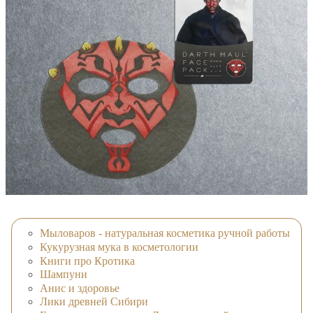
Мыловаров - натуральная косметика ручной работы
Кукурузная мука в косметологии
Книги про Кротика
Шампуни
Анис и здоровье
Лики древней Сибири