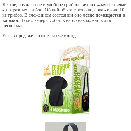
Лёгкое, компактное и удобное грибное ведро с 4-мя секциями
- для разных грибов. Общий объем такого ведёрка - около 10
кг грибов. В сложенном состоянии оно
легко помещается в
карман
! Таких вёдер с собой в карманах можно взять
несколько.
Есть в продаже в озоне, также иногда .