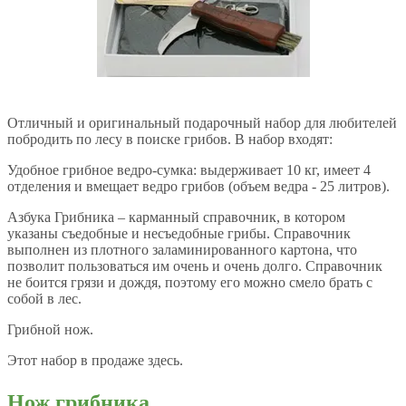
Отличный и оригинальный подарочный набор для любителей
побродить по лесу в поиске грибов. В набор входят:
Удобное грибное ведро-сумка: выдерживает 10 кг, имеет 4
отделения и вмещает ведро грибов (объем ведра - 25 литров).
Азбука Грибника – карманный справочник, в котором
указаны съедобные и несъедобные грибы. Справочник
выполнен из плотного заламинированного картона, что
позволит пользоваться им очень и очень долго. Справочник
не боится грязи и дождя, поэтому его можно смело брать с
собой в лес.
Грибной нож.
Этот набор в продаже здесь.
Нож грибника