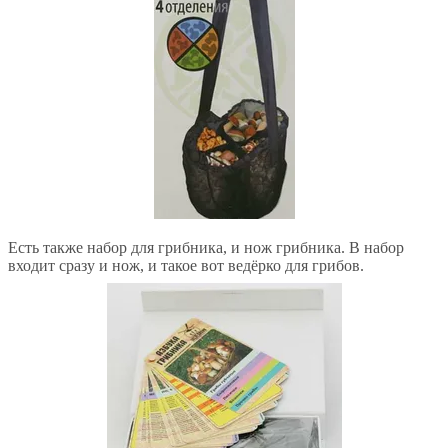
Есть также набор для грибника, и нож грибника. В набор
входит сразу и нож, и такое вот ведёрко для грибов.