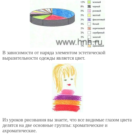
В зависимости от наряда элементом эстетической
выразительности одежды является цвет.
Из уроков рисования вы знаете, что все видимые глазом цвета
делятся на две основные группы: хроматические и
ахроматические.