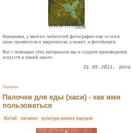
Наверняка, у многих любителей фотографии еще остался
запас проявителя и закрепителя, а может, и фотобумаги.
Вот с помощью этих материалов мы и создаем произведения
искусств в нашей школе.
31.05.2011
dona
Питание
Палочки для еды (хаси) - как ими
пользоваться
Китай
питание
культура разных народов