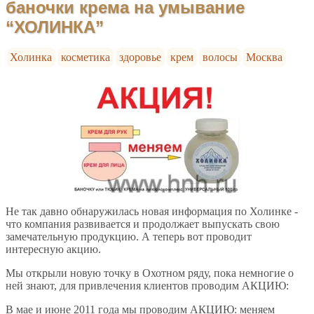
баночки крема на умывание
“ХОЛИНКА”
Холинка
косметика
здоровье
крем
волосы
Москва
Не так давно обнаружилась новая информация по Холинке -
что компания развивается и продолжает выпускать свою
замечательную продукцию. А теперь вот проводит
интересную акцию.
Мы открыли новую точку в Охотном ряду, пока немногие о
ней знают, для привлечения клиентов проводим АКЦИЮ:
В мае и июне 2011 года мы проводим АКЦИЮ: меняем