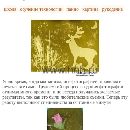
школа
обучение технологии
панно
картина
рукоделие
Ушло время, когда мы занимались фотографией, проявляя и
печатая все сами. Трудоемкий процесс создания фотографии
отнимал много времени, и не всегда получались желаемые
результаты, так как это были любительские съемки. Теперь эту
работу выполняют специалисты за считанные минуты.