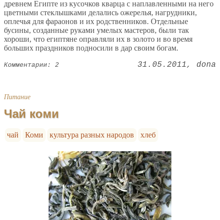
древнем Египте из кусочков кварца с наплавленными на него
цветными стеклышками делались ожерелья, нагрудники,
оплечья для фараонов и их родственников. Отдельные
бусины, созданные руками умелых мастеров, были так
хороши, что египтяне оправляли их в золото и во время
больших праздников подносили в дар своим богам.
31.05.2011
dona
Комментарии: 2
Питание
Чай коми
чай
Коми
культура разных народов
хлеб