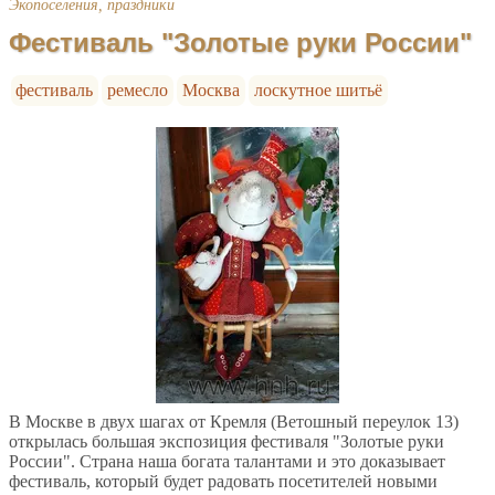
Экопоселения, праздники
Фестиваль "Золотые руки России"
фестиваль
ремесло
Москва
лоскутное шитьё
В Москве в двух шагах от Кремля (Ветошный переулок 13)
открылась большая экспозиция фестиваля "Золотые руки
России". Страна наша богата талантами и это доказывает
фестиваль, который будет радовать посетителей новыми