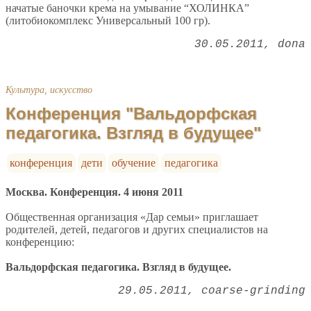
начатые баночки крема на умывание “ХОЛИНКА”
(литобиокомплекс Универсальный 100 гр).
30.05.2011
dona
Культура, искусство
Конференция "Вальдорфская
педагогика. Взгляд в будущее"
конференция
дети
обучение
педагогика
Москва. Конференция.
4 июня 2011
Общественная организация «Дар семьи» приглашает
родителей, детей, педагогов и других специалистов на
конференцию:
Вальдорфская педагогика. Взгляд в будущее.
29.05.2011
coarse-grinding