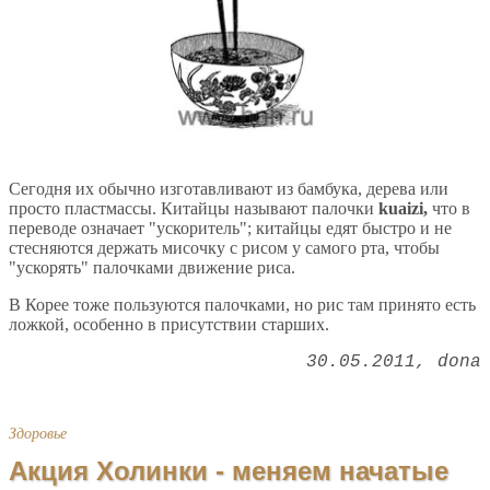
Сегодня их обычно изготавливают из бамбука, дерева или
просто пластмассы. Китайцы называют палочки
kuaizi,
что в
переводе означает "ускоритель"; китайцы едят быстро и не
стесняются держать мисочку с рисом у самого рта, чтобы
"ускорять" палочками движение риса.
В Корее тоже пользуются палочками, но рис там принято есть
ложкой, особенно в присутствии старших.
30.05.2011
dona
Здоровье
Акция Холинки - меняем начатые