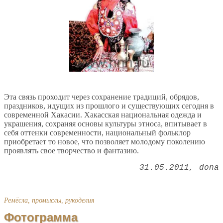
Эта связь проходит через сохранение традиций, обрядов,
праздников, идущих из прошлого и существующих сегодня в
современной Хакасии. Хакасская национальная одежда и
украшения, сохраняя основы культуры этноса, впитывает в
себя оттенки современности, национальный фольклор
приобретает то новое, что позволяет молодому поколению
проявлять свое творчество и фантазию.
31.05.2011
dona
Ремёсла, промыслы, рукоделия
Фотограмма