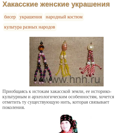
Хакасские женские украшения
бисер
украшения
народный костюм
культура разных народов
Приобщаясь к истокам хакасской земли, ее историко-
культурным и археологическим особенностям, хочется
отметить ту существующую нить, которая связывает
поколения.