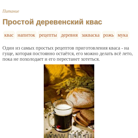
Питание
Простой деревенский квас
квас
напиток
рецепты
деревня
закваска
рожь
мука
Один из самых простых рецептов приготовления кваса - на
гуще, которая постоянно остаётся, его можно делать всё лето,
пока не похолодает и его перестанет хотеться.