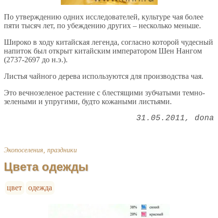
По утверждению одних исследователей, культуре чая более
пяти тысяч лет, по убеждению других – несколько меньше.
Широко в ходу китайская легенда, согласно которой чудесный
напиток был открыт китайским императором Шен Нангом
(2737-2697 до н.э.).
Листья чайного дерева используются для производства чая.
Это вечнозеленое растение с блестящими зубчатыми темно-
зелеными и упругими, будто кожаными листьями.
31.05.2011
dona
Экопоселения, праздники
Цвета одежды
цвет
одежда