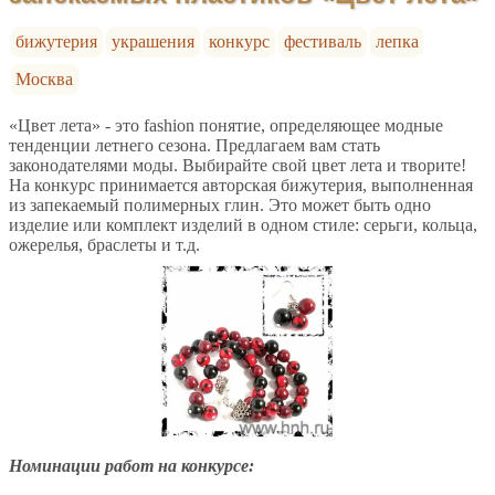
бижутерия
украшения
конкурс
фестиваль
лепка
Москва
«Цвет лета» - это fashion понятие, определяющее модные
тенденции летнего сезона. Предлагаем вам стать
законодателями моды. Выбирайте свой цвет лета и творите!
На конкурс принимается авторская бижутерия, выполненная
из запекаемый полимерных глин. Это может быть одно
изделие или комплект изделий в одном стиле: серьги, кольца,
ожерелья, браслеты и т.д.
Номинации работ на конкурсе: