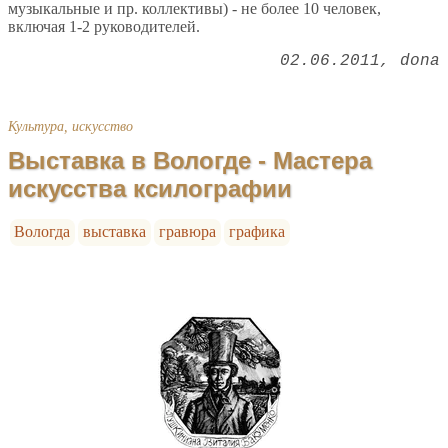
музыкальные и пр. коллективы) - не более 10 человек,
включая 1-2 руководителей.
02.06.2011
dona
Культура, искусство
Выставка в Вологде - Мастера
искусства ксилографии
Вологда
выставка
гравюра
графика