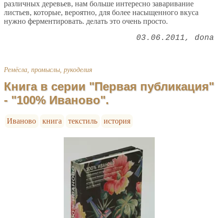
различных деревьев, нам больше интересно заваривание
листьев, которые, вероятно, для более насыщенного вкуса
нужно ферментировать. делать это очень просто.
03.06.2011
dona
Ремёсла, промыслы, рукоделия
Книга в серии "Первая публикация"
- "100% Иваново".
Иваново
книга
текстиль
история