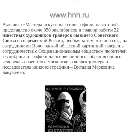
Выставка «Мастера искусства ксилографии», на которой
представлено около 350 экслибрисов и гравюр работы
22
известных художников-граверов бывшего Советского
Союза
и современной России, необычна тем, что она создана
сотрудниками Вологодской областной картинной галереи в
сотрудничестве с Общенациональным обществом любителей
экслибриса и графики на основе личного собрания одного
человека - известного московского коллекционера и
исследователя книжной графики – Виталия Марковича
Бакуменко.