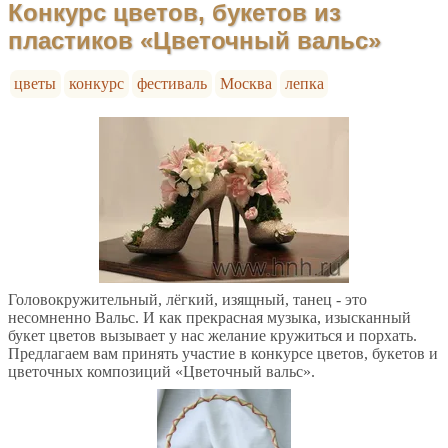
Конкурс цветов, букетов из
пластиков «Цветочный вальс»
цветы
конкурс
фестиваль
Москва
лепка
Головокружительный, лёгкий, изящный, танец - это
несомненно Вальс. И как прекрасная музыка, изысканный
букет цветов вызывает у нас желание кружиться и порхать.
Предлагаем вам принять участие в конкурсе цветов, букетов и
цветочных композиций «Цветочный вальс».