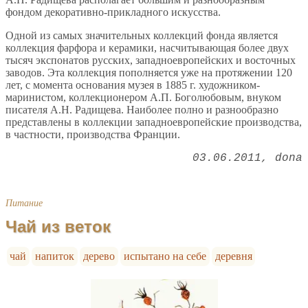
фондом декоративно-прикладного искусства.
Одной из самых значительных коллекций фонда является
коллекция фарфора и керамики, насчитывающая более двух
тысяч экспонатов русских, западноевропейских и восточных
заводов. Эта коллекция пополняется уже на протяжении 120
лет, с момента основания музея в 1885 г. художником-
маринистом, коллекционером А.П. Боголюбовым, внуком
писателя А.Н. Радищева. Наиболее полно и разнообразно
представлены в коллекции западноевропейские производства,
в частности, производства Франции.
03.06.2011
dona
Питание
Чай из веток
чай
напиток
дерево
испытано на себе
деревня