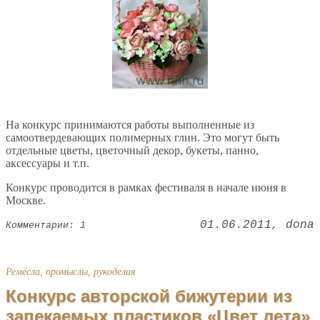
На конкурс принимаются работы выполненные из
самоотвердевающих полимерных глин. Это могут быть
отдельные цветы, цветочный декор, букеты, панно,
аксессуары и т.п.
Конкурс проводится в рамках фестиваля в начале июня в
Москве.
01.06.2011
dona
Комментарии: 1
Ремёсла, промыслы, рукоделия
Конкурс авторской бижутерии из
запекаемых пластиков «Цвет лета»