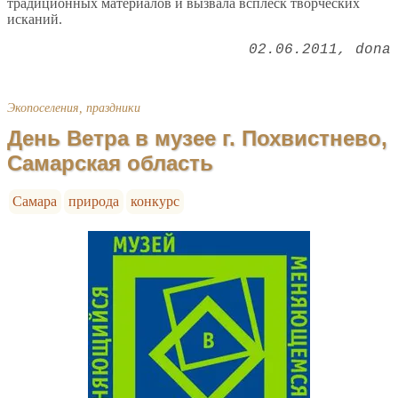
традиционных материалов и вызвала всплеск творческих
исканий.
02.06.2011
dona
Экопоселения, праздники
День Ветра в музее г. Похвистнево,
Самарская область
Самара
природа
конкурс