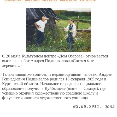
С 20 мая в Культурном центре «Дом Озерова» открывается
выставка работ Андрея Подшивалова «Снится мне
деревня…».
Талантливый живописец и неравнодушный человек, Андрей
Геннадьевич Подшивалов родился 16 февраля 1965 года в
Курганской области. Начальное и среднее специальное
образование получил в Куйбышеве (ныне — Самара), где
успешно окончил художественную среднюю школу и
факультет живописи художественного училища.
03.06.2011
dona