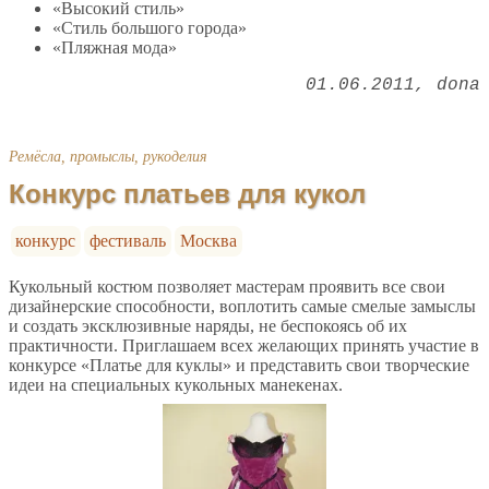
«Высокий стиль»
«Стиль большого города»
«Пляжная мода»
01.06.2011
dona
Ремёсла, промыслы, рукоделия
Конкурс платьев для кукол
конкурс
фестиваль
Москва
Кукольный костюм позволяет мастерам проявить все свои
дизайнерские способности, воплотить самые смелые замыслы
и создать эксклюзивные наряды, не беспокоясь об их
практичности. Приглашаем всех желающих принять участие в
конкурсе «Платье для куклы» и представить свои творческие
идеи на специальных кукольных манекенах.