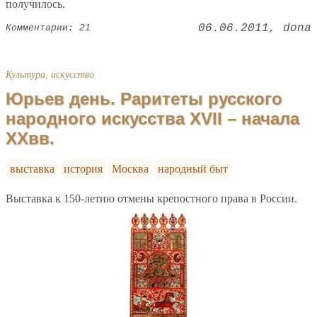
получилось.
06.06.2011
dona
Комментарии: 21
Культура, искусство
Юрьев день. Раритеты русского
народного искусства XVII – начала
ХХвв.
выставка
история
Москва
народный быт
Выставка к 150-летию отмены крепостного права в России.