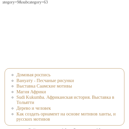
category=9&subcategory=63
Домовая роспись
Вануату - Песчаные рисунки
Выставка Саамские мотивы
Магия Африки
Sudi Kukumba. Африканская история. Выставка в
Тольятти
Дерево и человек
Как создать орнамент на основе мотивов ханты, и
русских мотивов