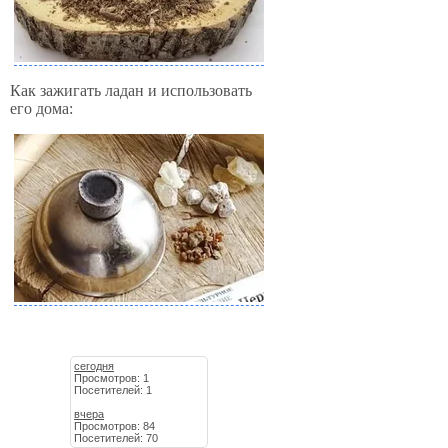
Как зажигать ладан и использовать
его дома:
сегодня
Просмотров: 1
Посетителей: 1
вчера
Просмотров: 84
Посетителей: 70