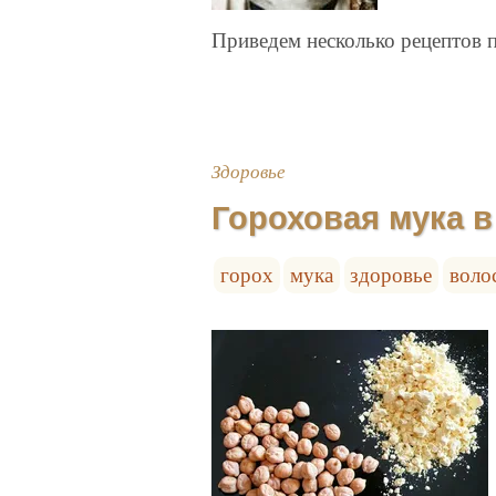
Приведем несколько рецептов 
Здоровье
Гороховая мука в
горох
мука
здоровье
воло