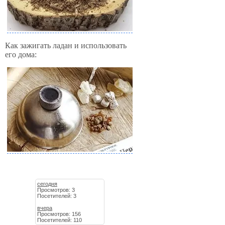
Как зажигать ладан и использовать
его дома:
сегодня
Просмотров: 3
Посетителей: 3
вчера
Просмотров: 156
Посетителей: 110