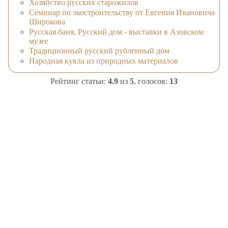
Хозяйство русских старожилов
Семинар по экостроительству от Евгения Ивановича
Широкова
Русская баня, Русский дом - выставки в Азовском
музее
Традиционный русский рубленный дом
Народная кукла из природных материалов
Рейтинг статьи:
4.9
из
5
, голосов:
13