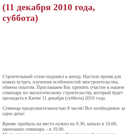
(11 декабря 2010 года,
суббота)
Строительный сезон подошел к концу. Настало время для
новых встреч, изучения особенностей экостроительства,
обмена опытом. Приглашаем Вас принять участие в нашем
семинаре по экологическому строительству, который будет
проходить в Киеве 11 декабря (суббота) 2010 года.
Семинар продолжительностью 8 часов! Все необходимое за
один день!
Время: прибыть на место нужно на 9.30, начало в 10.00,
окончание семинара – в 19.00.