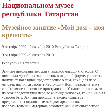
Национальном музее
республики Татарстан
Музейное занятие «Мой дом – моя
крепость»
9 октября 2009 - 9 октября 2010 Республика Татарстан
9 октября 2009 - 9 октября 2010
Республика Татарстан
Занятие предназначено для учащихся младших классов. С
помощью музейных экспонатов, в игровой форме, учащиеся
получают наглядное представление о том, как и для чего
человек научился строить настоящий Дом, превратив его в
своё главное жизненное пространство. Узнают они и том, что
из себя представляли первые жилища человека, как в них был
устроен быт. Занятия проходят в экспозиции, где
представлены подлинные находки археологов,
изобразительный материал, реконструкции именьковского