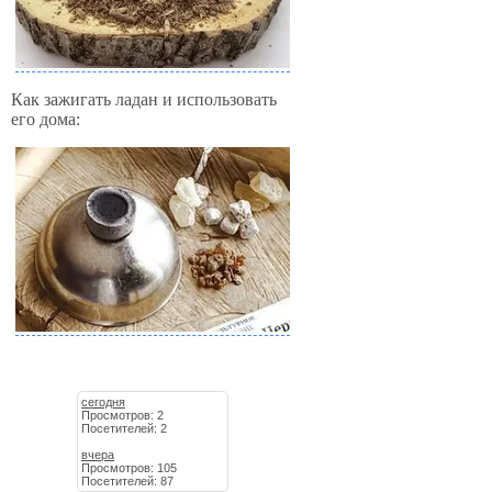
Как зажигать ладан и использовать
его дома:
сегодня
Просмотров: 2
Посетителей: 2
вчера
Просмотров: 105
Посетителей: 87