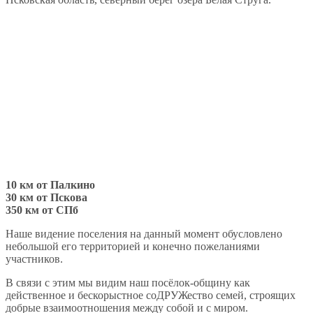
10 км от Палкино
30 км от Пскова
350 км от СПб
Наше видение поселения на данный момент обусловлено
небольшой его территорией и конечно пожеланиями
участников.
В связи с этим мы видим наш посёлок-общину как
действенное и бескорыстное соДРУЖество семей, строящих
добрые взаимоотношения между собой и с миром.