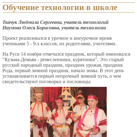
Обучение технологии в школе
Ткачук Людмила Сергеевна, учитель технологий
Наумова Олеся Борисовна, учитель технологии
Проект реализовался в урочное и внеурочное время
учениками 5 - 9-х классов, их родителями, учителями.
На Руси 14 ноября отмечался праздник, который именовался
"Кузьма-Демьян - ремесленники, курятники". Это старый
русский народный праздник, праздник урожая, праздник
Рода, первый зимний праздник, начало зимы. В этот день
устанавливается первый непрочный зимний путь, о чем
свидетельствуют поговорки и пословицы: