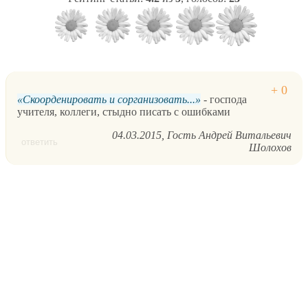
Скоорденировать и сорганизовать...
- господа
учителя, коллеги, стыдно писать с ошибками
04.03.2015
Гость Андрей Витальевич
ответить
Шолохов