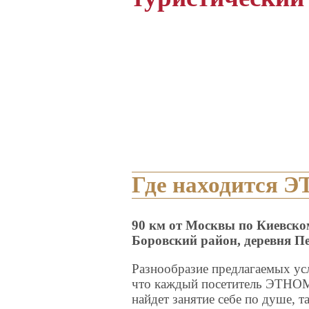
Где находится
90 км от Москвы по Киевско
Боровский район, деревня П
Разнообразие предлагаемых усл
что каждый посетитель ЭТНО
найдет занятие себе по душе, т