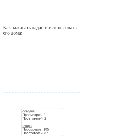
Как зажигать ладан и использовать
его дома:
сегодня
Просмотров: 2
Посетителей: 2
вчера
Просмотров: 105
Посетителей: 87