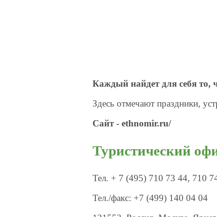
Каждый найдет для себя то, 
Здесь отмечают праздники, уст
Сайт - ethnomir.ru/
Туристический о
Тел. + 7 (495) 710 73 44, 710 7
Тел./факс: +7 (499) 140 04 04