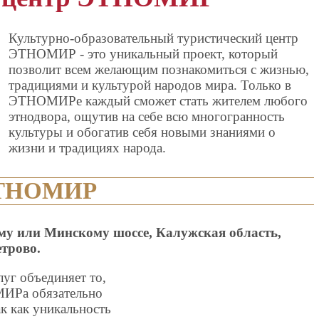
Культурно-образовательный туристический центр
ЭТНОМИР - это уникальный проект, который
позволит всем желающим познакомиться с жизнью,
традициями и культурой народов мира. Только в
ЭТНОМИРе каждый сможет стать жителем любого
этнодвора, ощутив на себе всю многогранность
культуры и обогатив себя новыми знаниями о
жизни и традициях народа.
 ЭТНОМИР
му или Минскому шоссе, Калужская область,
етрово.
уг объединяет то,
МИРа обязательно
ак как уникальность