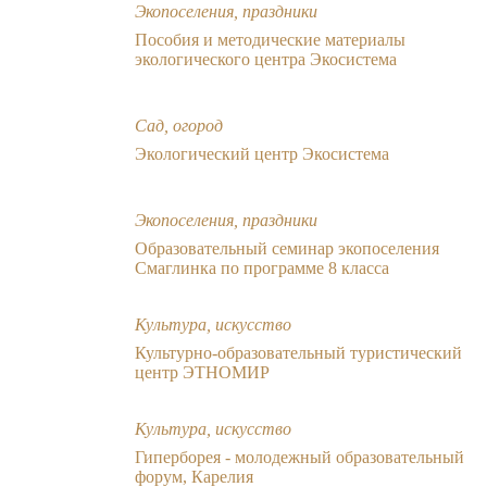
Экопоселения, праздники
Пособия и методические материалы
экологического центра Экосистема
Сад, огород
Экологический центр Экосистема
Экопоселения, праздники
Образовательный семинар экопоселения
Смаглинка по программе 8 класса
Культура, искусство
Культурно-образовательный туристический
центр ЭТНОМИР
Культура, искусство
Гиперборея - молодежный образовательный
форум, Карелия