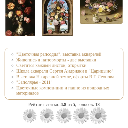
"Цветочная рапсодия", выставка акварелей
Живопись и натюрморты - две выставки
Светится каждый листок, открытки
Школа акварели Сергея Андрияки в "Царицыно"
Выставка На древней земле, офорты В.Г. Леонова
"Заполярье - 2011"
Цветочные композиции и панно из природных
материалов
Рейтинг статьи:
4.8
из
5
, голосов:
18