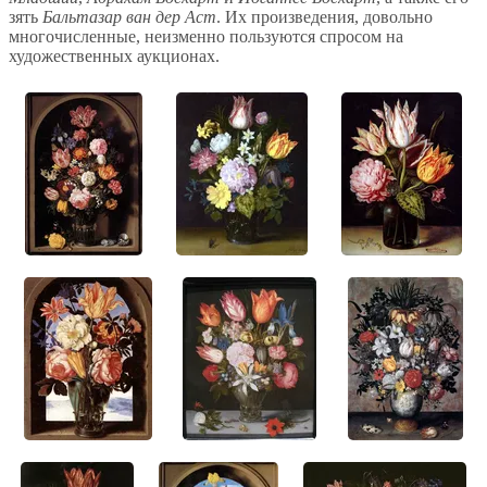
зять
Бальтазар ван дер Аст
. Их произведения, довольно
многочисленные, неизменно пользуются спросом на
художественных аукционах.