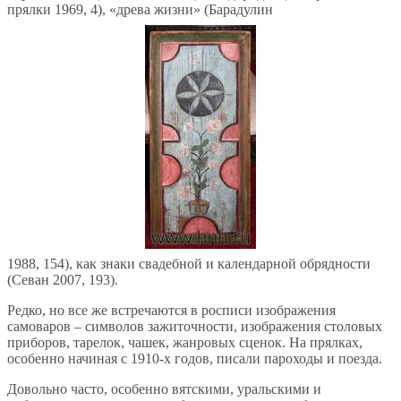
прялки 1969, 4), «древа жизни» (Барадулин
1988, 154), как знаки свадебной и календарной обрядности
(Севан 2007, 193).
Редко, но все же встречаются в росписи изображения
самоваров – символов зажиточности, изображения столовых
приборов, тарелок, чашек, жанровых сценок. На прялках,
особенно начиная с 1910-х годов, писали пароходы и поезда.
Довольно часто, особенно вятскими, уральскими и