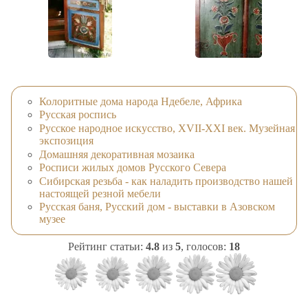
Колоритные дома народа Ндебеле, Африка
Русская роспись
Русское народное искусство, XVII-XXI век. Музейная
экспозиция
Домашняя декоративная мозаика
Росписи жилых домов Русского Севера
Сибирская резьба - как наладить производство нашей
настоящей резной мебели
Русская баня, Русский дом - выставки в Азовском
музее
Рейтинг статьи:
4.8
из
5
, голосов:
18