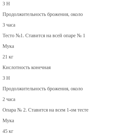
3 Н
Продолжительность брожения, около
3 часа
Тесто №1. Ставится на всей опаре № 1
Мука
21 кг
Кислотность конечная
3 Н
Продолжительность брожения, около
2 часа
Опара № 2. Ставится на всем 1-ом тесте
Мука
45 кг