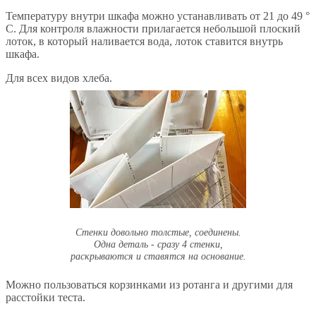
Температуру внутри шкафа можно устанавливать от 21 до 49 °
C. Для контроля влажности прилагается небольшой плоский
лоток, в который наливается вода, лоток ставится внутрь
шкафа.
Для всех видов хлеба.
Стенки довольно толстые, соединены.
Одна деталь - сразу 4 стенки,
раскрываются и ставятся на основание.
Можно пользоваться корзинками из ротанга и другими для
расстойки теста.