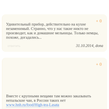
Удивительный прибор, действительно на кухне
незаменимый. Странно, что у нас такие никто не
производит, как и домашние мельницы. Только немцы,
похоже, догадались...
31.10.2014
dona
ответить
Вместе с крупными вещами там можно заказывать
непальские чаи, в России таких нет
www.hnh.ru/food/High-tea-Lasata