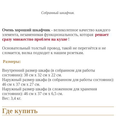
Собранный шкафчик.
Очень хороший шкафчик
- великолепное качество каждого
элемента, незаменимая функциональность, которая
решает
сразу множество проблем на кухне
!
Основательный толстый провод, такой не перегнётся и не
сломается, вилка подходит к нашим розеткам.
Размеры:
Внутренний размер шкафа (в собранном для работы
состоянии): 38 см х 32 см х 22 см.
Наружный размер шкафа (в собранном для работы состоянии):
46 см х 37 см х 27 см.
Наружный размер шкафа (в сложенном для хранения
состоянии): 46 см х 37 см х 6,5 см.
Вес: 3,4 кг.
Где купить