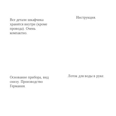
Инструкция.
Все детали шкафчика
хранятся внутри (кроме
провода). Очень
компактно.
Лоток для воды в руке.
Основание прибора, вид
снизу. Производство
Германия.