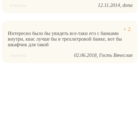
12.11.2014
dona
ответить
Интересно было бы увидеть все-таки его с банками
внутри, квас лучше бы в трехлитровой банке, вот бы
шкафчик для такой
02.06.2018
Гость Вячеслав
ответить