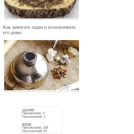
Как зажигать ладан и использовать
его дома:
сегодня
Просмотров: 2
Посетителей: 2
вчера
Просмотров: 105
Посетителей: 87