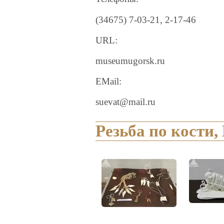
(34675) 7-03-21, 2-17-46
URL:
museumugorsk.ru
EMail:
suevat@mail.ru
Резьба по кости