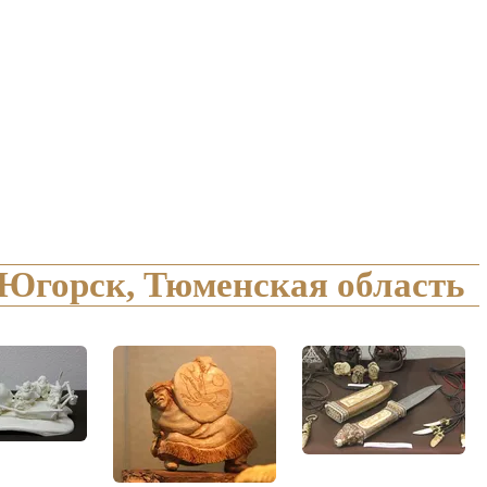
, Югорск, Тюменская область