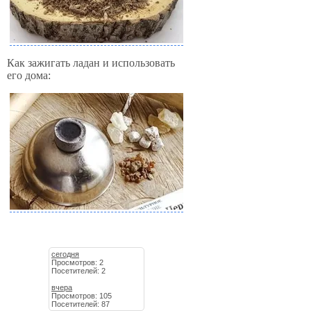
Как зажигать ладан и использовать
его дома:
сегодня
Просмотров: 2
Посетителей: 2
вчера
Просмотров: 105
Посетителей: 87