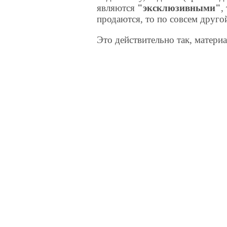
являются
"эксклюзивными"
,
продаются, то по совсем друго
Это действительно так, матери