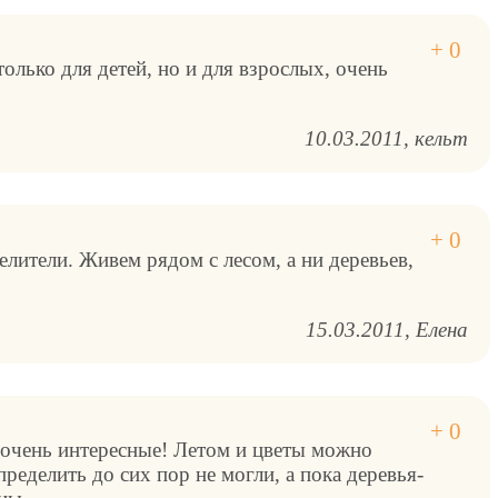
только для детей, но и для взрослых, очень
10.03.2011
кельт
делители. Живем рядом с лесом, а ни деревьев,
15.03.2011
Елена
 очень интересные! Летом и цветы можно
пределить до сих пор не могли, а пока деревья-