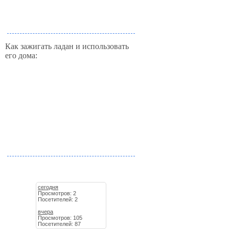
Как зажигать ладан и использовать
его дома:
сегодня
Просмотров: 2
Посетителей: 2
вчера
Просмотров: 105
Посетителей: 87