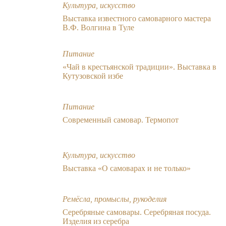
Культура, искусство
Выставка известного самоварного мастера
В.Ф. Волгина в Туле
Питание
«Чай в крестьянской традиции». Выставка в
Кутузовской избе
Питание
Современный самовар. Термопот
Культура, искусство
Выставка «О самоварах и не только»
Ремёсла, промыслы, рукоделия
Серебряные самовары. Серебряная посуда.
Изделия из серебра