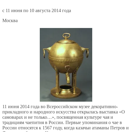
c 11 июня по 10 августа 2014 года
Москва
11 июня 2014 года во Всероссийском музее декоративно-
прикладного и народного искусства открылась выставка «О
самоварах и не только…», посвященная культуре чая и
традициям чаепития в России. Первые упоминания о чае в
России относятся к 1567 году, когда казачьи атаманы Петров и