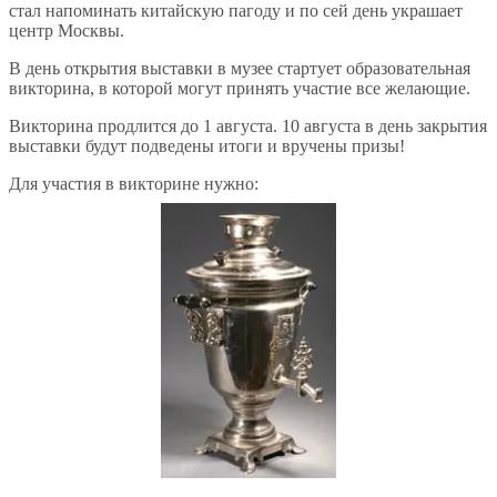
стал напоминать китайскую пагоду и по сей день украшает
центр Москвы.
В день открытия выставки в музее стартует образовательная
викторина, в которой могут принять участие все желающие.
Викторина продлится до 1 августа. 10 августа в день закрытия
выставки будут подведены итоги и вручены призы!
Для участия в викторине нужно: