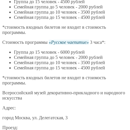
Группа до 15 человек - 4500 рублей
Семейная группа до 5 человек - 2000 рублей
Семейная группа до 10 человек - 3500 рублей
Семейная группа до 15 человек - 4500 рублей
*стоимость входных билетов не входит в стоимость
программы.
Стоимость программы
Русское чаепитие
3 часа*:
Группа до 15 человек - 6000 рублей
Семейная группа до 5 человек - 2000 рублей
Семейная группа до 10 человек - 3500 рублей
Семейная группа до 15 человек - 4500 рублей
*стоимость входных билетов не входит в стоимость
программы.
Всероссийский музей декоративно-прикладного и народного
искусства
Адрес:
город Москва, ул. Делегатская, 3
Проезд: