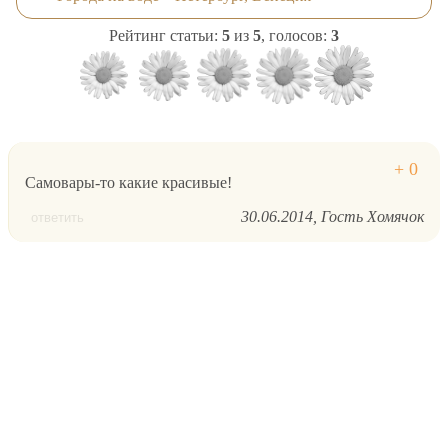
Рейтинг статьи:
5
из
5
, голосов:
3
Самовары-то какие красивые!
30.06.2014
Гость Хомячок
ответить