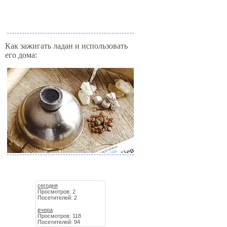
Как зажигать ладан и использовать
его дома:
сегодня
Просмотров: 2
Посетителей: 2
вчера
Просмотров: 118
Посетителей: 94