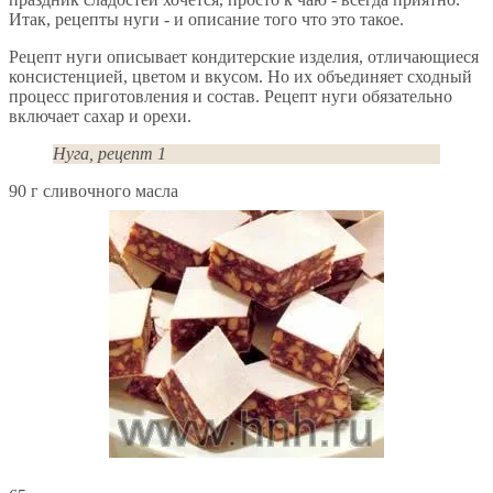
Итак, рецепты нуги - и описание того что это такое.
Рецепт нуги описывает кондитерские изделия, отличающиеся
консистенцией, цветом и вкусом. Но их объединяет сходный
процесс приготовления и состав. Рецепт нуги обязательно
включает сахар и орехи.
Нуга, рецепт 1
90 г сливочного масла