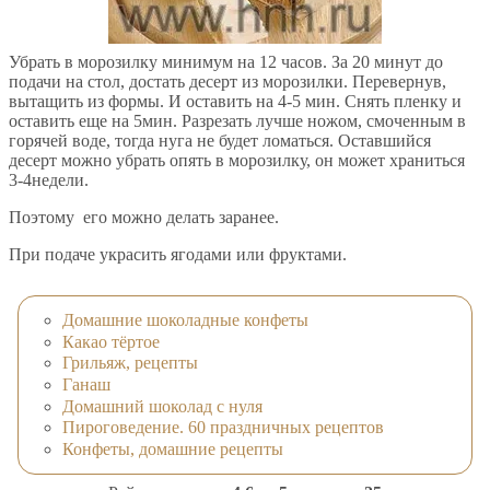
Убрать в морозилку минимум на 12 часов. За 20 минут до
подачи на стол, достать десерт из морозилки. Перевернув,
вытащить из формы. И оставить на 4-5 мин. Снять пленку и
оставить еще на 5мин. Разрезать лучше ножом, смоченным в
горячей воде, тогда нуга не будет ломаться. Оставшийся
десерт можно убрать опять в морозилку, он может храниться
3-4недели.
Поэтому его можно делать заранее.
При подаче украсить ягодами или фруктами.
Домашние шоколадные конфеты
Какао тёртое
Грильяж, рецепты
Ганаш
Домашний шоколад с нуля
Пироговедение. 60 праздничных рецептов
Конфеты, домашние рецепты