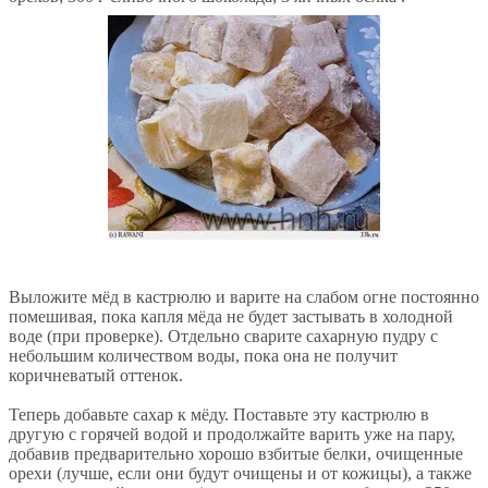
Выложите мёд в кастрюлю и варите на слабом огне постоянно
помешивая, пока капля мёда не будет застывать в холодной
воде (при проверке). Отдельно сварите сахарную пудру с
небольшим количеством воды, пока она не получит
коричневатый оттенок.
Теперь добавьте сахар к мёду. Поставьте эту кастрюлю в
другую с горячей водой и продолжайте варить уже на пару,
добавив предварительно хорошо взбитые белки, очищенные
орехи (лучше, если они будут очищены и от кожицы), а также