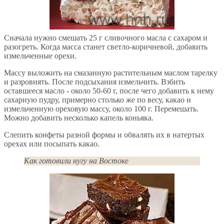
Сначала нужно смешать 25 г сливочного масла с сахаром и
разогреть. Когда масса станет светло-коричневой, добавить
измельченные орехи.
Массу выложить на смазанную растительным маслом тарелку
и разровнять. После подсыхания измельчить. Взбить
оставшееся масло - около 50-60 г, после чего добавить к нему
сахарную пудру, примерно столько же по весу, какао и
измельченную ореховую массу, около 100 г. Перемешать.
Можно добавить несколько капель коньяка.
Слепить конфеты разной формы и обвалять их в натертых
орехах или посыпать какао.
Как готовили нугу на Востоке