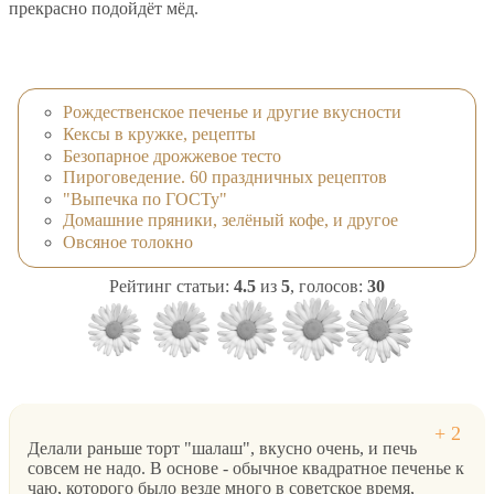
прекрасно подойдёт мёд.
Рождественское печенье и другие вкусности
Кексы в кружке, рецепты
Безопарное дрожжевое тесто
Пироговедение. 60 праздничных рецептов
"Выпечка по ГОСТу"
Домашние пряники, зелёный кофе, и другое
Овсяное толокно
Рейтинг статьи:
4.5
из
5
, голосов:
30
Делали раньше торт "шалаш", вкусно очень, и печь
совсем не надо. В основе - обычное квадратное печенье к
чаю, которого было везде много в советское время,