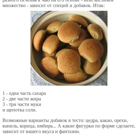
множество - зависит от специй и добавок. Итак:
1 - одна часть сахара
2 - две части жира
3 - три части муки
и щепотка соли.
Возможные варианты добавок в тесто: цедра, какао, орехи,
ваниль, корица, имбирь... А какие фигурки по форме сделаете,
зависит от вашего вкуса и фантазии.