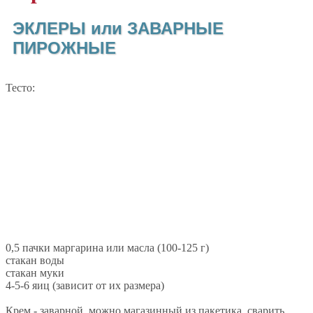
ЭКЛЕРЫ или ЗАВАРНЫЕ
ПИРОЖНЫЕ
Тесто:
0,5 пачки маргарина или масла (100-125 г)
стакан воды
стакан муки
4-5-6 яиц (зависит от их размера)
Крем - заварной, можно магазинный из пакетика, сварить,