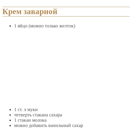
Крем заварной
1 яйцо (можно только желток)
1 ст. л муки
четверть стакана сахара
1 стакан молока
можно добавить ванильный сахар