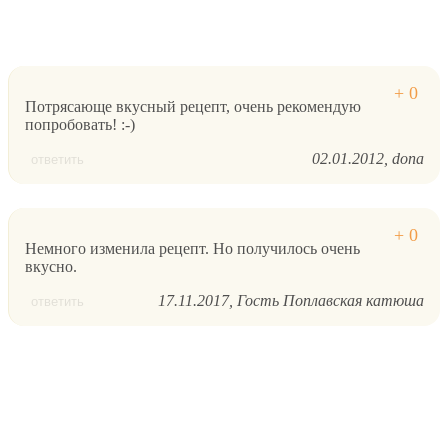
Потрясающе вкусный рецепт, очень рекомендую
попробовать! :-)
02.01.2012
dona
ответить
Немного изменила рецепт. Но получилось очень
вкусно.
17.11.2017
Гость Поплавская катюша
ответить