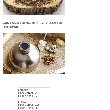
Как зажигать ладан и использовать
его дома:
сегодня
Просмотров: 2
Посетителей: 2
вчера
Просмотров: 105
Посетителей: 87