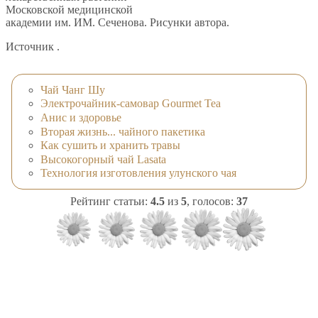
Московской медицинской
академии им. ИМ. Сеченова. Рисунки автора.
Источник .
Чай Чанг Шу
Электрочайник-самовар Gourmet Tea
Анис и здоровье
Вторая жизнь... чайного пакетика
Как сушить и хранить травы
Высокогорный чай Lasata
Технология изготовления улунского чая
Рейтинг статьи:
4.5
из
5
, голосов:
37