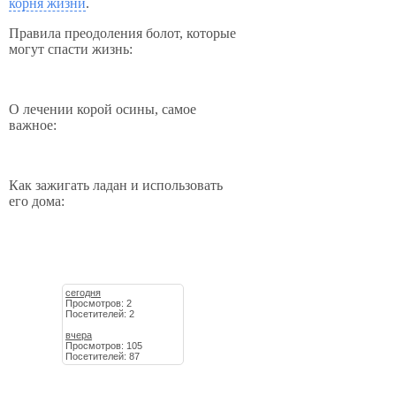
корня жизни
.
Правила преодоления болот, которые
могут спасти жизнь:
О лечении корой осины, самое
важное:
Как зажигать ладан и использовать
его дома:
сегодня
Просмотров: 2
Посетителей: 2
вчера
Просмотров: 105
Посетителей: 87