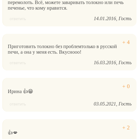
перемолоть. Всё, можете заваривать толокно или печь
печенье, что кому нравится.
14.01.2016
Гость
ответить
Приготовить толокно без проблемтолько в русской
печи, а она у меня есть. Вкуснооо!
16.03.2016
Гость
ответить
Ирина 👍😁
03.05.2021
Гость
ответить
👍💋