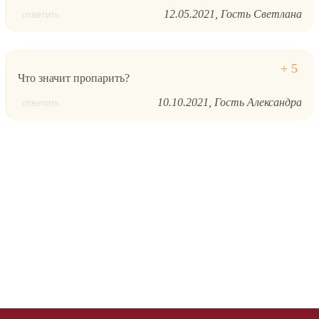
12.05.2021
Гость Светлана
ответить
Что значит пропарить?
10.10.2021
Гость Александра
ответить